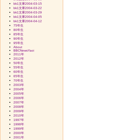
bk1文庫2004-03-15
bk1文庫2004-03-22
bk1文庫2004-03-29
bk1文庫2004-04-05
bk1文庫2004-04-12
75年生
80年生
85年生
90年生
95年生
About
BBCNewsYaoi
2011年
2012年
50年生
55年生
60年生
65年生
70年生
2003年
2004年
2005年
2006年
2007年
2008年
2009年
2010年
1997年
1998年
1999年
2000年
2001年