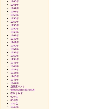
1965年
1966年
1967年
1968年
1955年
1956年
1957年
1958年
1959年
1960年
1961年
1948年
1949年
1950年
1951年
1952年
1953年
1954年
1941年
1942年
1943年
1944年
1945年
1946年
1947年
漫画家リスト
漫画雑誌創刊廃刊年表
有沢まみず
00年生
05年生
10年生
1940年