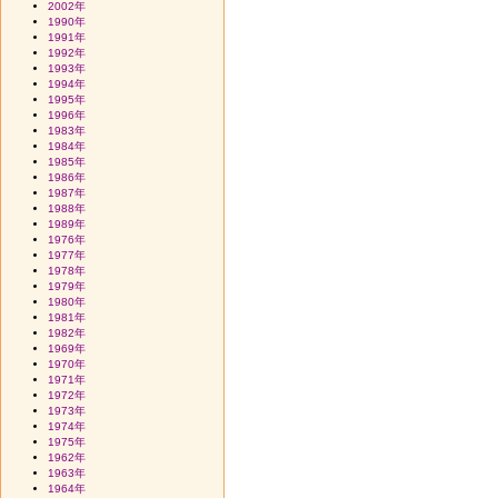
2002年
1990年
1991年
1992年
1993年
1994年
1995年
1996年
1983年
1984年
1985年
1986年
1987年
1988年
1989年
1976年
1977年
1978年
1979年
1980年
1981年
1982年
1969年
1970年
1971年
1972年
1973年
1974年
1975年
1962年
1963年
1964年