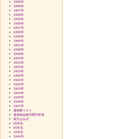
1965年
1966年
1967年
1968年
1955年
1956年
1957年
1958年
1959年
1960年
1961年
1948年
1949年
1950年
1951年
1952年
1953年
1954年
1941年
1942年
1943年
1944年
1945年
1946年
1947年
漫画家リスト
漫画雑誌創刊廃刊年表
有沢まみず
00年生
05年生
10年生
1940年