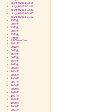
bk1文庫2004-03-15
bk1文庫2004-03-22
bk1文庫2004-03-29
bk1文庫2004-04-05
bk1文庫2004-04-12
75年生
80年生
85年生
90年生
95年生
About
BBCNewsYaoi
2011年
2012年
50年生
55年生
60年生
65年生
70年生
2003年
2004年
2005年
2006年
2007年
2008年
2009年
2010年
1997年
1998年
1999年
2000年
2001年