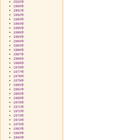
2002年
1990年
1991年
1992年
1993年
1994年
1995年
1996年
1983年
1984年
1985年
1986年
1987年
1988年
1989年
1976年
1977年
1978年
1979年
1980年
1981年
1982年
1969年
1970年
1971年
1972年
1973年
1974年
1975年
1962年
1963年
1964年