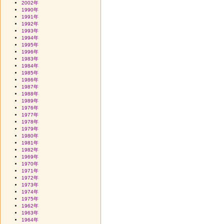
2002年
1990年
1991年
1992年
1993年
1994年
1995年
1996年
1983年
1984年
1985年
1986年
1987年
1988年
1989年
1976年
1977年
1978年
1979年
1980年
1981年
1982年
1969年
1970年
1971年
1972年
1973年
1974年
1975年
1962年
1963年
1964年