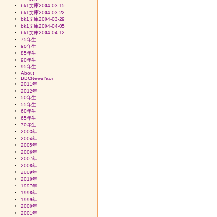
bk1文庫2004-03-15
bk1文庫2004-03-22
bk1文庫2004-03-29
bk1文庫2004-04-05
bk1文庫2004-04-12
75年生
80年生
85年生
90年生
95年生
About
BBCNewsYaoi
2011年
2012年
50年生
55年生
60年生
65年生
70年生
2003年
2004年
2005年
2006年
2007年
2008年
2009年
2010年
1997年
1998年
1999年
2000年
2001年