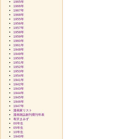
1965年
1966年
1967年
1968年
1955年
1956年
1957年
1958年
1959年
1960年
1961年
1948年
1949年
1950年
1951年
1952年
1953年
1954年
1941年
1942年
1943年
1944年
1945年
1946年
1947年
漫画家リスト
漫画雑誌創刊廃刊年表
有沢まみず
00年生
05年生
10年生
1940年