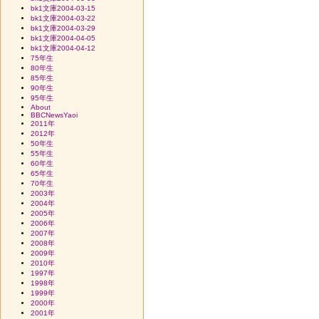
bk1文庫2004-03-15
bk1文庫2004-03-22
bk1文庫2004-03-29
bk1文庫2004-04-05
bk1文庫2004-04-12
75年生
80年生
85年生
90年生
95年生
About
BBCNewsYaoi
2011年
2012年
50年生
55年生
60年生
65年生
70年生
2003年
2004年
2005年
2006年
2007年
2008年
2009年
2010年
1997年
1998年
1999年
2000年
2001年