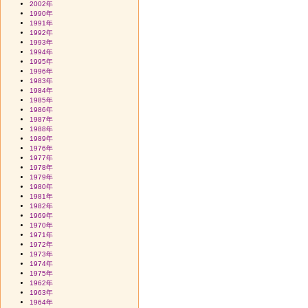
2002年
1990年
1991年
1992年
1993年
1994年
1995年
1996年
1983年
1984年
1985年
1986年
1987年
1988年
1989年
1976年
1977年
1978年
1979年
1980年
1981年
1982年
1969年
1970年
1971年
1972年
1973年
1974年
1975年
1962年
1963年
1964年