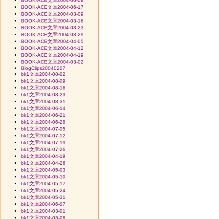
BOOK-ACE文庫2004-06-08
BOOK-ACE文庫2004-06-17
BOOK-ACE文庫2004-03-09
BOOK-ACE文庫2004-03-16
BOOK-ACE文庫2004-03-23
BOOK-ACE文庫2004-03-29
BOOK-ACE文庫2004-04-05
BOOK-ACE文庫2004-04-12
BOOK-ACE文庫2004-04-19
BOOK-ACE文庫2004-03-02
BlogClips20040207
bk1文庫2004-08-02
bk1文庫2004-08-09
bk1文庫2004-08-16
bk1文庫2004-08-23
bk1文庫2004-08-31
bk1文庫2004-06-14
bk1文庫2004-06-21
bk1文庫2004-06-28
bk1文庫2004-07-05
bk1文庫2004-07-12
bk1文庫2004-07-19
bk1文庫2004-07-26
bk1文庫2004-04-19
bk1文庫2004-04-26
bk1文庫2004-05-03
bk1文庫2004-05-10
bk1文庫2004-05-17
bk1文庫2004-05-24
bk1文庫2004-05-31
bk1文庫2004-06-07
bk1文庫2004-03-01
bk1文庫2004-03-08