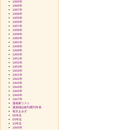
1965年
1966年
1967年
1968年
1955年
1956年
1957年
1958年
1959年
1960年
1961年
1948年
1949年
1950年
1951年
1952年
1953年
1954年
1941年
1942年
1943年
1944年
1945年
1946年
1947年
漫画家リスト
漫画雑誌創刊廃刊年表
有沢まみず
00年生
05年生
10年生
1940年