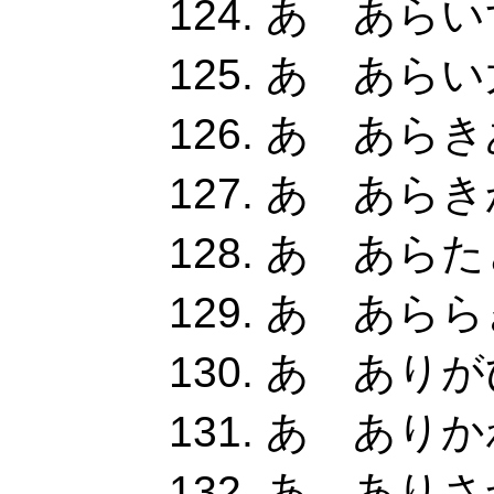
あ あらい
あ あらい
あ あらき
あ あらき
あ あらた
あ あららぎ
あ ありが
あ ありか
あ ありさか