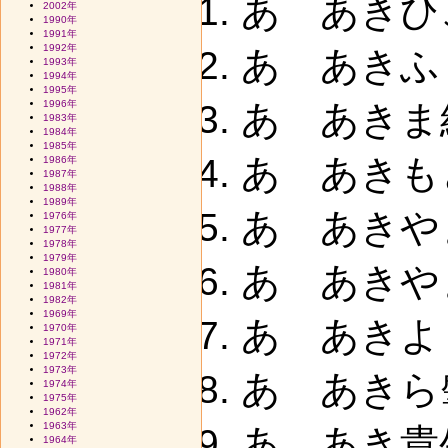
あ あきひ
2002年
1990年
1991年
1992年
あ あきふ
1993年
1994年
1995年
1996年
あ あきま結
1983年
1984年
1985年
あ あきもと
1986年
1987年
1988年
1989年
あ あきや
1976年
1977年
1978年
1979年
あ あきやま
1980年
1981年
1982年
1969年
あ あきよ
1970年
1971年
1972年
1973年
あ あきら
1974年
1975年
1962年
1963年
あ あき貴生
1964年