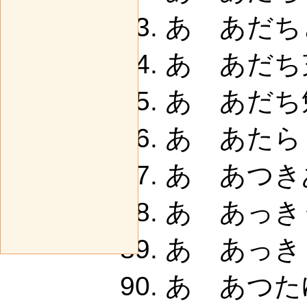
あ あだち
あ あだち充
あ あだち勉
あ あたら
あ あつきあ
あ あっきう
あ あっき
あ あつたゆ