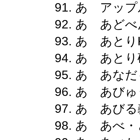
あ アップ
あ あどべ
あ あとりK
あ あとり
あ あなだ
あ あびゅ
あ あびる
あ あべ・