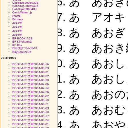
あ あおきひ
CobaltUp20060328
CobaltUp2006040a
CobltUp20060403
ComicWriter_あ
あ アオキリ
FSWiki
Fantasy
2013年
2014年
あ あおぎり
2015年
2016年
BR-BOOK-ACE
BR-Kinokuniya
あ あおき緑
BR-bk1
BR比較2004-03-01
BuyBook2006
2018/10/09
あ あおしま
BOOK-ACE文庫2004-08-16
BOOK-ACE文庫2004-08-23
BOOK-ACE文庫2004-08-31
あ あおしま
BOOK-ACE文庫2004-06-22
BOOK-ACE文庫2004-06-29
BOOK-ACE文庫2004-07-06
BOOK-ACE文庫2004-07-14
あ あおの
BOOK-ACE文庫2004-07-26
BOOK-ACE文庫2004-08-02
BOOK-ACE文庫2004-08-10
BOOK-ACE文庫2004-04-21
あ あおむ
BOOK-ACE文庫2004-05-03
BOOK-ACE文庫2004-05-10
BOOK-ACE文庫2004-05-17
BOOK-ACE文庫2004-05-24
あ あおや
BOOK-ACE文庫2004-06-01