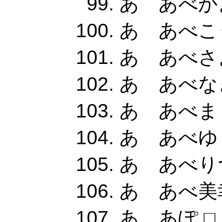
あ あべか
あ あべこ
あ あべさ
あ あべなぎ
あ あべまり
あ あべゆり
あ あべりつ
あ あべ美幸
あ あぽ,□