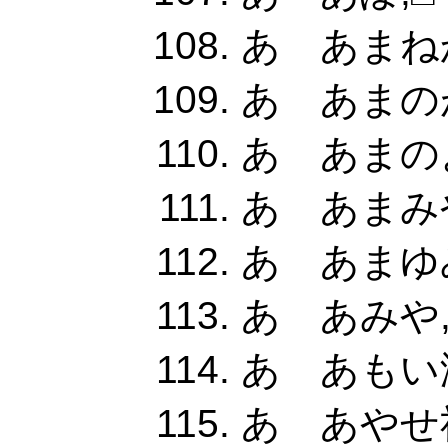
あ あまね
あ あまの
あ あまの
あ あまみ
あ あまゆ
あ あみや,
あ あもい
あ あやせ祐