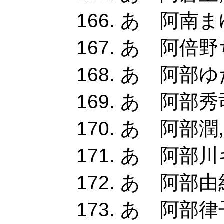
あ 阿南ま
あ 阿倍野
あ 阿部ゆた
あ 阿部秀
あ 阿部潤,
あ 阿部川
あ 阿部由紀
あ 阿部律子