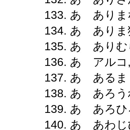
あ ありま
あ ありま猛
あ ありむ
あ アルコ,
あ あるま
あ あろう
あ あろひ
あ あわじ