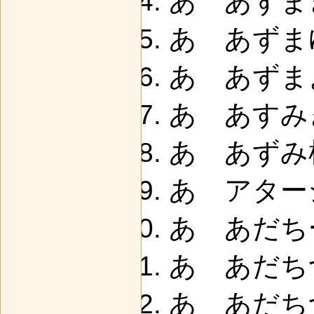
あ あずま
あ あずま
あ あずま
あ あすみき
あ あずみ椋
あ アター
あ あだちー
あ あだち
あ あだち