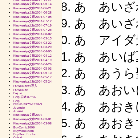
あ あいざ
Kinokuniya文庫2004-06-14
Kinokuniya文庫2004-06-21
Kinokuniya文庫2004-06-28
Kinokuniya文庫2004-07-05
あ あいざ
Kinokuniya文庫2004-07-12
Kinokuniya文庫2004-07-19
Kinokuniya文庫2004-07-26
Kinokuniya文庫2004-08-02
あ アイダ
Kinokuniya文庫2004-03-15
Kinokuniya文庫2004-03-22
Kinokuniya文庫2004-03-29
Kinokuniya文庫2004-04-05
あ あいば
Kinokuniya文庫2004-04-12
Kinokuniya文庫2004-04-19
Kinokuniya文庫2004-04-26
あ あうら
Kinokuniya文庫2004-05-03
Kinokuniya文庫2004-05-10
Kinokuniya文庫2004-05-17
Kinokuniya文庫2004-05-24
あ あおい
FSWikiLiteの導入
FSWikiLite
Fujosi
Help-記述ルール
Help
あ あおき
ISBN4-7973-3338-3
Juvenile
Juvnail
Kinokuniya文庫2003
あ あおき
Kinokuniya文庫2004-03-01
Kinokuniya文庫2004-03-08
BuyComic2006
BuyMook2006
BuyReadBooks
Cobalt