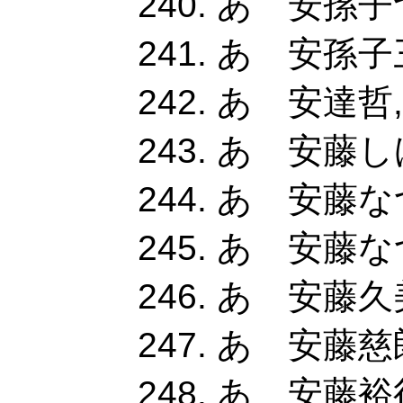
あ 安孫子
あ 安孫子三
あ 安達哲,
あ 安藤し
あ 安藤なつ
あ 安藤な
あ 安藤久美
あ 安藤慈
あ 安藤裕