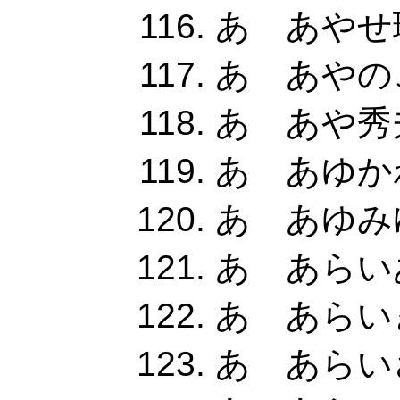
あ あやせ
あ あやの
あ あや秀夫
あ あゆかわ
あ あゆみ
あ あらいあ
あ あらい
あ あらいさ