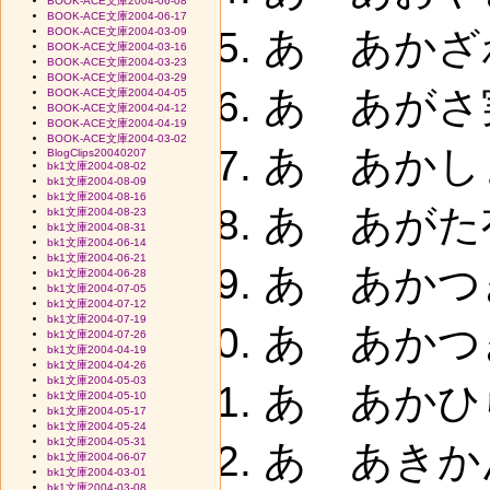
BOOK-ACE文庫2004-06-08
BOOK-ACE文庫2004-06-17
あ あかざわ
BOOK-ACE文庫2004-03-09
BOOK-ACE文庫2004-03-16
BOOK-ACE文庫2004-03-23
BOOK-ACE文庫2004-03-29
あ あがさ実
BOOK-ACE文庫2004-04-05
BOOK-ACE文庫2004-04-12
BOOK-ACE文庫2004-04-19
BOOK-ACE文庫2004-03-02
あ あかしま
BlogClips20040207
bk1文庫2004-08-02
bk1文庫2004-08-09
bk1文庫2004-08-16
あ あがた
bk1文庫2004-08-23
bk1文庫2004-08-31
bk1文庫2004-06-14
bk1文庫2004-06-21
あ あかつ
bk1文庫2004-06-28
bk1文庫2004-07-05
bk1文庫2004-07-12
bk1文庫2004-07-19
あ あかつき
bk1文庫2004-07-26
bk1文庫2004-04-19
bk1文庫2004-04-26
bk1文庫2004-05-03
あ あかひ
bk1文庫2004-05-10
bk1文庫2004-05-17
bk1文庫2004-05-24
bk1文庫2004-05-31
あ あきか
bk1文庫2004-06-07
bk1文庫2004-03-01
bk1文庫2004-03-08