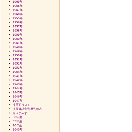
1965年
1966年
1967年
1968年
1955年
1956年
1957年
1958年
1959年
1960年
1961年
1948年
1949年
1950年
1951年
1952年
1953年
1954年
1941年
1942年
1943年
1944年
1945年
1946年
1947年
漫画家リスト
漫画雑誌創刊廃刊年表
有沢まみず
00年生
05年生
10年生
1940年