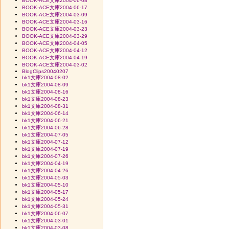
BOOK-ACE文庫2004-06-08
BOOK-ACE文庫2004-06-17
BOOK-ACE文庫2004-03-09
BOOK-ACE文庫2004-03-16
BOOK-ACE文庫2004-03-23
BOOK-ACE文庫2004-03-29
BOOK-ACE文庫2004-04-05
BOOK-ACE文庫2004-04-12
BOOK-ACE文庫2004-04-19
BOOK-ACE文庫2004-03-02
BlogClips20040207
bk1文庫2004-08-02
bk1文庫2004-08-09
bk1文庫2004-08-16
bk1文庫2004-08-23
bk1文庫2004-08-31
bk1文庫2004-06-14
bk1文庫2004-06-21
bk1文庫2004-06-28
bk1文庫2004-07-05
bk1文庫2004-07-12
bk1文庫2004-07-19
bk1文庫2004-07-26
bk1文庫2004-04-19
bk1文庫2004-04-26
bk1文庫2004-05-03
bk1文庫2004-05-10
bk1文庫2004-05-17
bk1文庫2004-05-24
bk1文庫2004-05-31
bk1文庫2004-06-07
bk1文庫2004-03-01
bk1文庫2004-03-08