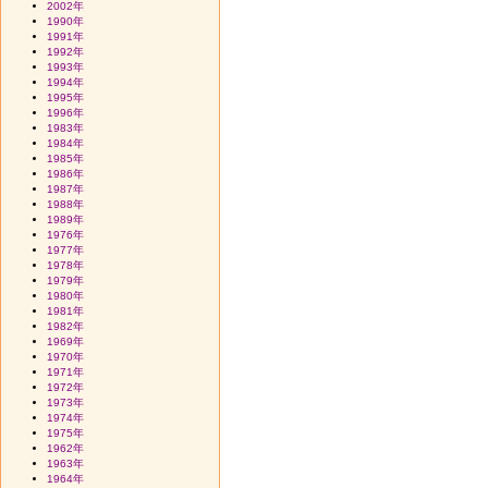
2002年
1990年
1991年
1992年
1993年
1994年
1995年
1996年
1983年
1984年
1985年
1986年
1987年
1988年
1989年
1976年
1977年
1978年
1979年
1980年
1981年
1982年
1969年
1970年
1971年
1972年
1973年
1974年
1975年
1962年
1963年
1964年