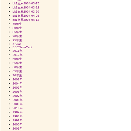
bk1文庫2004-03-15
bk1文庫2004-03-22
bk1文庫2004-03-29
bk1文庫2004-04-05
bk1文庫2004-04-12
75年生
80年生
85年生
90年生
95年生
About
BBCNewsYaoi
2011年
2012年
50年生
55年生
60年生
65年生
70年生
2003年
2004年
2005年
2006年
2007年
2008年
2009年
2010年
1997年
1998年
1999年
2000年
2001年