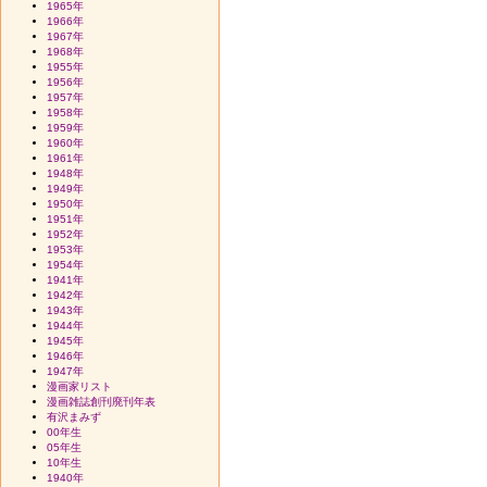
1965年
1966年
1967年
1968年
1955年
1956年
1957年
1958年
1959年
1960年
1961年
1948年
1949年
1950年
1951年
1952年
1953年
1954年
1941年
1942年
1943年
1944年
1945年
1946年
1947年
漫画家リスト
漫画雑誌創刊廃刊年表
有沢まみず
00年生
05年生
10年生
1940年