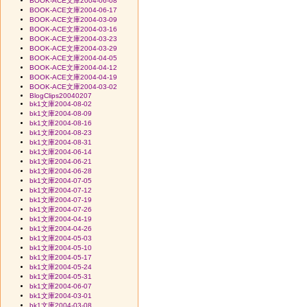
BOOK-ACE文庫2004-06-08
BOOK-ACE文庫2004-06-17
BOOK-ACE文庫2004-03-09
BOOK-ACE文庫2004-03-16
BOOK-ACE文庫2004-03-23
BOOK-ACE文庫2004-03-29
BOOK-ACE文庫2004-04-05
BOOK-ACE文庫2004-04-12
BOOK-ACE文庫2004-04-19
BOOK-ACE文庫2004-03-02
BlogClips20040207
bk1文庫2004-08-02
bk1文庫2004-08-09
bk1文庫2004-08-16
bk1文庫2004-08-23
bk1文庫2004-08-31
bk1文庫2004-06-14
bk1文庫2004-06-21
bk1文庫2004-06-28
bk1文庫2004-07-05
bk1文庫2004-07-12
bk1文庫2004-07-19
bk1文庫2004-07-26
bk1文庫2004-04-19
bk1文庫2004-04-26
bk1文庫2004-05-03
bk1文庫2004-05-10
bk1文庫2004-05-17
bk1文庫2004-05-24
bk1文庫2004-05-31
bk1文庫2004-06-07
bk1文庫2004-03-01
bk1文庫2004-03-08