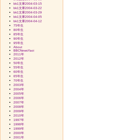
bk1文庫2004-03-15
bk1文庫2004-03-22
bk1文庫2004-03-29
bk1文庫2004-04-05
bk1文庫2004-04-12
75年生
80年生
85年生
90年生
95年生
About
BBCNewsYaoi
2011年
2012年
50年生
55年生
60年生
65年生
70年生
2003年
2004年
2005年
2006年
2007年
2008年
2009年
2010年
1997年
1998年
1999年
2000年
2001年