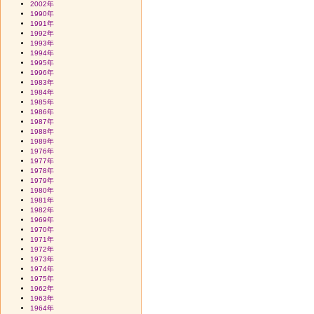
2002年
1990年
1991年
1992年
1993年
1994年
1995年
1996年
1983年
1984年
1985年
1986年
1987年
1988年
1989年
1976年
1977年
1978年
1979年
1980年
1981年
1982年
1969年
1970年
1971年
1972年
1973年
1974年
1975年
1962年
1963年
1964年