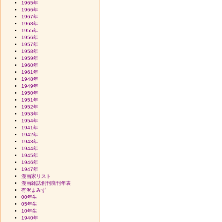
1965年
1966年
1967年
1968年
1955年
1956年
1957年
1958年
1959年
1960年
1961年
1948年
1949年
1950年
1951年
1952年
1953年
1954年
1941年
1942年
1943年
1944年
1945年
1946年
1947年
漫画家リスト
漫画雑誌創刊廃刊年表
有沢まみず
00年生
05年生
10年生
1940年