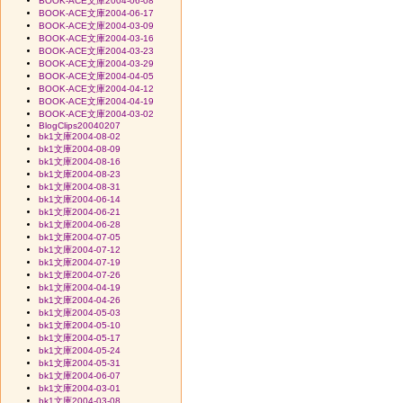
BOOK-ACE文庫2004-06-08
BOOK-ACE文庫2004-06-17
BOOK-ACE文庫2004-03-09
BOOK-ACE文庫2004-03-16
BOOK-ACE文庫2004-03-23
BOOK-ACE文庫2004-03-29
BOOK-ACE文庫2004-04-05
BOOK-ACE文庫2004-04-12
BOOK-ACE文庫2004-04-19
BOOK-ACE文庫2004-03-02
BlogClips20040207
bk1文庫2004-08-02
bk1文庫2004-08-09
bk1文庫2004-08-16
bk1文庫2004-08-23
bk1文庫2004-08-31
bk1文庫2004-06-14
bk1文庫2004-06-21
bk1文庫2004-06-28
bk1文庫2004-07-05
bk1文庫2004-07-12
bk1文庫2004-07-19
bk1文庫2004-07-26
bk1文庫2004-04-19
bk1文庫2004-04-26
bk1文庫2004-05-03
bk1文庫2004-05-10
bk1文庫2004-05-17
bk1文庫2004-05-24
bk1文庫2004-05-31
bk1文庫2004-06-07
bk1文庫2004-03-01
bk1文庫2004-03-08