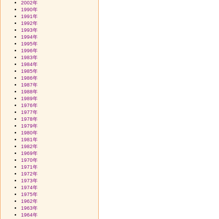
2002年
1990年
1991年
1992年
1993年
1994年
1995年
1996年
1983年
1984年
1985年
1986年
1987年
1988年
1989年
1976年
1977年
1978年
1979年
1980年
1981年
1982年
1969年
1970年
1971年
1972年
1973年
1974年
1975年
1962年
1963年
1964年