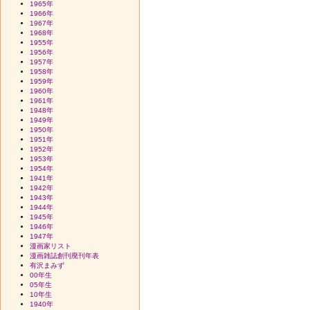
1965年
1966年
1967年
1968年
1955年
1956年
1957年
1958年
1959年
1960年
1961年
1948年
1949年
1950年
1951年
1952年
1953年
1954年
1941年
1942年
1943年
1944年
1945年
1946年
1947年
漫画家リスト
漫画雑誌創刊廃刊年表
有沢まみず
00年生
05年生
10年生
1940年