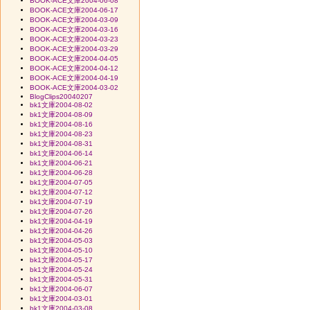
BOOK-ACE文庫2004-06-08
BOOK-ACE文庫2004-06-17
BOOK-ACE文庫2004-03-09
BOOK-ACE文庫2004-03-16
BOOK-ACE文庫2004-03-23
BOOK-ACE文庫2004-03-29
BOOK-ACE文庫2004-04-05
BOOK-ACE文庫2004-04-12
BOOK-ACE文庫2004-04-19
BOOK-ACE文庫2004-03-02
BlogClips20040207
bk1文庫2004-08-02
bk1文庫2004-08-09
bk1文庫2004-08-16
bk1文庫2004-08-23
bk1文庫2004-08-31
bk1文庫2004-06-14
bk1文庫2004-06-21
bk1文庫2004-06-28
bk1文庫2004-07-05
bk1文庫2004-07-12
bk1文庫2004-07-19
bk1文庫2004-07-26
bk1文庫2004-04-19
bk1文庫2004-04-26
bk1文庫2004-05-03
bk1文庫2004-05-10
bk1文庫2004-05-17
bk1文庫2004-05-24
bk1文庫2004-05-31
bk1文庫2004-06-07
bk1文庫2004-03-01
bk1文庫2004-03-08