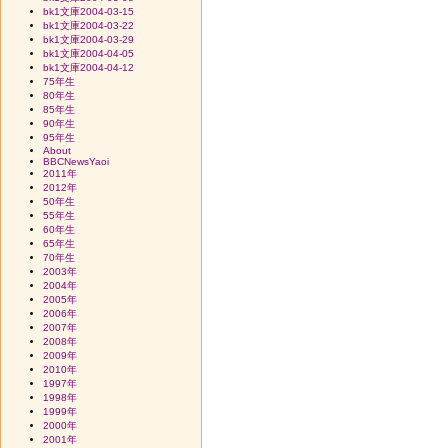
bk1文庫2004-03-15
bk1文庫2004-03-22
bk1文庫2004-03-29
bk1文庫2004-04-05
bk1文庫2004-04-12
75年生
80年生
85年生
90年生
95年生
About
BBCNewsYaoi
2011年
2012年
50年生
55年生
60年生
65年生
70年生
2003年
2004年
2005年
2006年
2007年
2008年
2009年
2010年
1997年
1998年
1999年
2000年
2001年