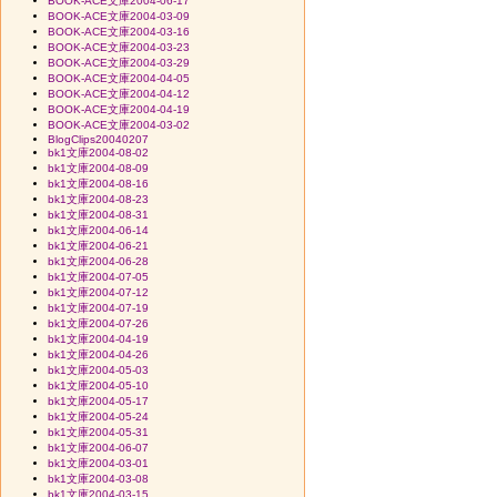
BOOK-ACE文庫2004-06-17
BOOK-ACE文庫2004-03-09
BOOK-ACE文庫2004-03-16
BOOK-ACE文庫2004-03-23
BOOK-ACE文庫2004-03-29
BOOK-ACE文庫2004-04-05
BOOK-ACE文庫2004-04-12
BOOK-ACE文庫2004-04-19
BOOK-ACE文庫2004-03-02
BlogClips20040207
bk1文庫2004-08-02
bk1文庫2004-08-09
bk1文庫2004-08-16
bk1文庫2004-08-23
bk1文庫2004-08-31
bk1文庫2004-06-14
bk1文庫2004-06-21
bk1文庫2004-06-28
bk1文庫2004-07-05
bk1文庫2004-07-12
bk1文庫2004-07-19
bk1文庫2004-07-26
bk1文庫2004-04-19
bk1文庫2004-04-26
bk1文庫2004-05-03
bk1文庫2004-05-10
bk1文庫2004-05-17
bk1文庫2004-05-24
bk1文庫2004-05-31
bk1文庫2004-06-07
bk1文庫2004-03-01
bk1文庫2004-03-08
bk1文庫2004-03-15