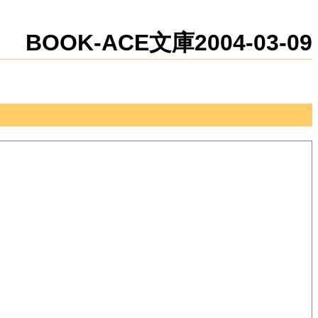
新規
編集
BOOK-ACE文庫2004-03-09