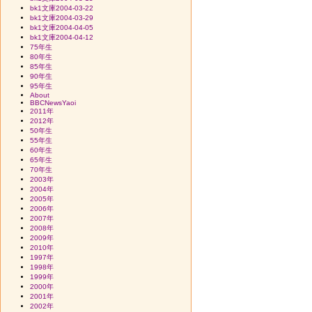
bk1文庫2004-03-22
bk1文庫2004-03-29
bk1文庫2004-04-05
bk1文庫2004-04-12
75年生
80年生
85年生
90年生
95年生
About
BBCNewsYaoi
2011年
2012年
50年生
55年生
60年生
65年生
70年生
2003年
2004年
2005年
2006年
2007年
2008年
2009年
2010年
1997年
1998年
1999年
2000年
2001年
2002年