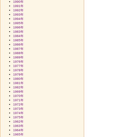
1990年
1991年
1992年
1993年
1994年
1995年
1996年
1983年
1984年
1985年
1986年
1987年
1988年
1989年
1976年
1977年
1978年
1979年
1980年
1981年
1982年
1969年
1970年
1971年
1972年
1973年
1974年
1975年
1962年
1963年
1964年
1965年