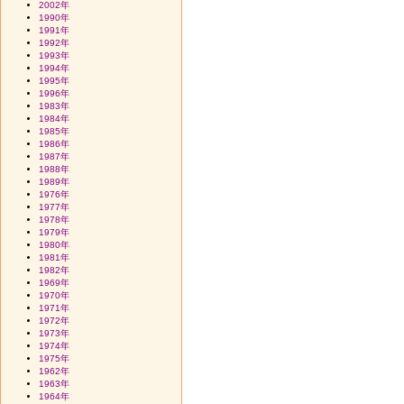
2002年
1990年
1991年
1992年
1993年
1994年
1995年
1996年
1983年
1984年
1985年
1986年
1987年
1988年
1989年
1976年
1977年
1978年
1979年
1980年
1981年
1982年
1969年
1970年
1971年
1972年
1973年
1974年
1975年
1962年
1963年
1964年