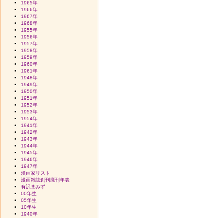
1965年
1966年
1967年
1968年
1955年
1956年
1957年
1958年
1959年
1960年
1961年
1948年
1949年
1950年
1951年
1952年
1953年
1954年
1941年
1942年
1943年
1944年
1945年
1946年
1947年
漫画家リスト
漫画雑誌創刊廃刊年表
有沢まみず
00年生
05年生
10年生
1940年