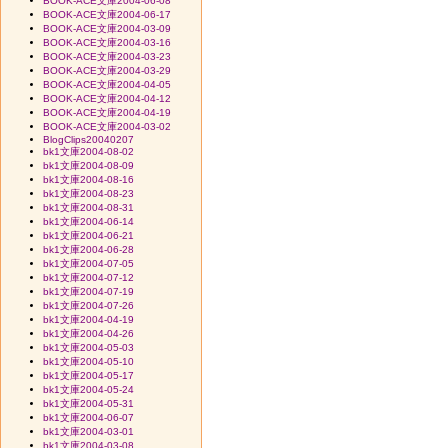
BOOK-ACE文庫2004-06-08
BOOK-ACE文庫2004-06-17
BOOK-ACE文庫2004-03-09
BOOK-ACE文庫2004-03-16
BOOK-ACE文庫2004-03-23
BOOK-ACE文庫2004-03-29
BOOK-ACE文庫2004-04-05
BOOK-ACE文庫2004-04-12
BOOK-ACE文庫2004-04-19
BOOK-ACE文庫2004-03-02
BlogClips20040207
bk1文庫2004-08-02
bk1文庫2004-08-09
bk1文庫2004-08-16
bk1文庫2004-08-23
bk1文庫2004-08-31
bk1文庫2004-06-14
bk1文庫2004-06-21
bk1文庫2004-06-28
bk1文庫2004-07-05
bk1文庫2004-07-12
bk1文庫2004-07-19
bk1文庫2004-07-26
bk1文庫2004-04-19
bk1文庫2004-04-26
bk1文庫2004-05-03
bk1文庫2004-05-10
bk1文庫2004-05-17
bk1文庫2004-05-24
bk1文庫2004-05-31
bk1文庫2004-06-07
bk1文庫2004-03-01
bk1文庫2004-03-08