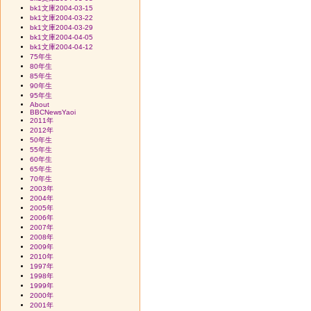
bk1文庫2004-03-15
bk1文庫2004-03-22
bk1文庫2004-03-29
bk1文庫2004-04-05
bk1文庫2004-04-12
75年生
80年生
85年生
90年生
95年生
About
BBCNewsYaoi
2011年
2012年
50年生
55年生
60年生
65年生
70年生
2003年
2004年
2005年
2006年
2007年
2008年
2009年
2010年
1997年
1998年
1999年
2000年
2001年