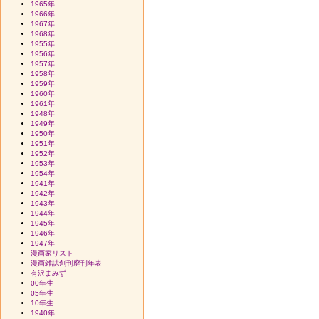
1965年
1966年
1967年
1968年
1955年
1956年
1957年
1958年
1959年
1960年
1961年
1948年
1949年
1950年
1951年
1952年
1953年
1954年
1941年
1942年
1943年
1944年
1945年
1946年
1947年
漫画家リスト
漫画雑誌創刊廃刊年表
有沢まみず
00年生
05年生
10年生
1940年