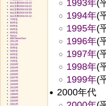
1993年
(
bk1文庫2004-03-15
bk1文庫2004-03-22
bk1文庫2004-03-29
1994年
(
bk1文庫2004-04-05
bk1文庫2004-04-12
75年生
80年生
1995年
(
85年生
90年生
95年生
About
1996年
(
BBCNewsYaoi
2011年
2012年
50年生
1997年
(
55年生
60年生
65年生
70年生
1998年
(
2003年
2004年
2005年
2006年
1999年
(
2007年
2008年
2009年
2010年
2000年代
1997年
1998年
1999年
2000年
2000年
(
2001年