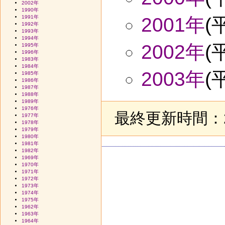
2002年
1990年
1991年
2001年
(
1992年
1993年
1994年
2002年
(
1995年
1996年
1983年
1984年
2003年
(
1985年
1986年
1987年
1988年
1989年
1976年
最終更新時間：20
1977年
1978年
1979年
1980年
1981年
1982年
1969年
1970年
1971年
1972年
1973年
1974年
1975年
1962年
1963年
1964年