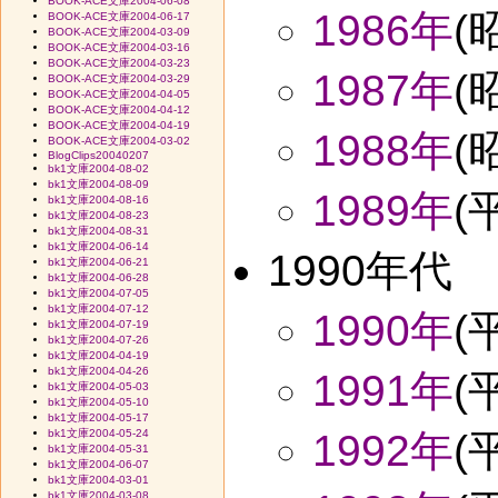
BOOK-ACE文庫2004-06-08
1986年
(
BOOK-ACE文庫2004-06-17
BOOK-ACE文庫2004-03-09
BOOK-ACE文庫2004-03-16
BOOK-ACE文庫2004-03-23
1987年
(
BOOK-ACE文庫2004-03-29
BOOK-ACE文庫2004-04-05
BOOK-ACE文庫2004-04-12
BOOK-ACE文庫2004-04-19
1988年
(
BOOK-ACE文庫2004-03-02
BlogClips20040207
bk1文庫2004-08-02
bk1文庫2004-08-09
1989年
(
bk1文庫2004-08-16
bk1文庫2004-08-23
bk1文庫2004-08-31
bk1文庫2004-06-14
1990年代
bk1文庫2004-06-21
bk1文庫2004-06-28
bk1文庫2004-07-05
bk1文庫2004-07-12
1990年
(
bk1文庫2004-07-19
bk1文庫2004-07-26
bk1文庫2004-04-19
bk1文庫2004-04-26
1991年
(
bk1文庫2004-05-03
bk1文庫2004-05-10
bk1文庫2004-05-17
bk1文庫2004-05-24
1992年
(
bk1文庫2004-05-31
bk1文庫2004-06-07
bk1文庫2004-03-01
bk1文庫2004-03-08