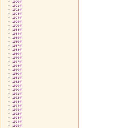
1990年
1991年
1992年
1993年
1994年
1995年
1996年
1983年
1984年
1985年
1986年
1987年
1988年
1989年
1976年
1977年
1978年
1979年
1980年
1981年
1982年
1969年
1970年
1971年
1972年
1973年
1974年
1975年
1962年
1963年
1964年
1965年