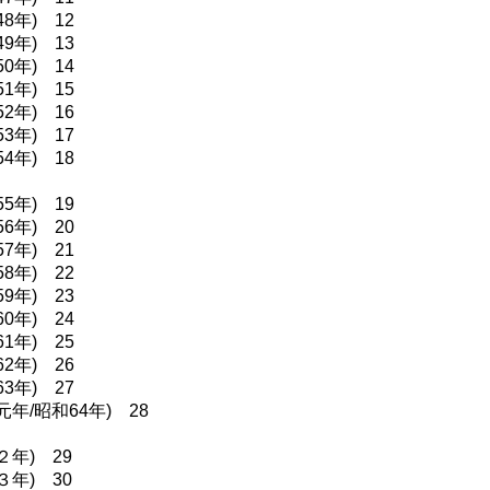
48年) 12
49年) 13
50年) 14
51年) 15
52年) 16
53年) 17
54年) 18
55年) 19
56年) 20
57年) 21
58年) 22
59年) 23
60年) 24
61年) 25
62年) 26
63年) 27
元年/昭和64年) 28
２年) 29
３年) 30