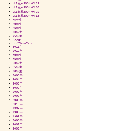
bk1文庫2004-03-22
bk1文庫2004-03-29
bk1文庫2004-04-05
bk1文庫2004-04-12
75年生
80年生
85年生
90年生
95年生
About
BBCNewsYaoi
2011年
2012年
50年生
55年生
60年生
65年生
70年生
2003年
2004年
2005年
2006年
2007年
2008年
2009年
2010年
1997年
1998年
1999年
2000年
2001年
2002年