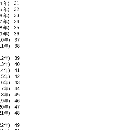
４年) 31
５年) 32
６年) 33
７年) 34
８年) 35
９年) 36
10年) 37
11年) 38
12年) 39
13年) 40
14年) 41
15年) 42
16年) 43
17年) 44
18年) 45
19年) 46
20年) 47
21年) 48
22年) 49