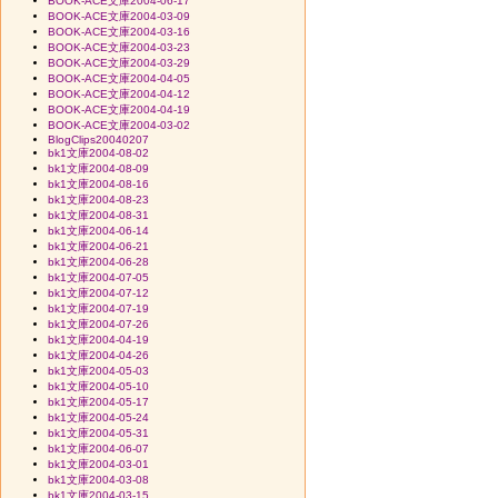
BOOK-ACE文庫2004-06-17
BOOK-ACE文庫2004-03-09
BOOK-ACE文庫2004-03-16
BOOK-ACE文庫2004-03-23
BOOK-ACE文庫2004-03-29
BOOK-ACE文庫2004-04-05
BOOK-ACE文庫2004-04-12
BOOK-ACE文庫2004-04-19
BOOK-ACE文庫2004-03-02
BlogClips20040207
bk1文庫2004-08-02
bk1文庫2004-08-09
bk1文庫2004-08-16
bk1文庫2004-08-23
bk1文庫2004-08-31
bk1文庫2004-06-14
bk1文庫2004-06-21
bk1文庫2004-06-28
bk1文庫2004-07-05
bk1文庫2004-07-12
bk1文庫2004-07-19
bk1文庫2004-07-26
bk1文庫2004-04-19
bk1文庫2004-04-26
bk1文庫2004-05-03
bk1文庫2004-05-10
bk1文庫2004-05-17
bk1文庫2004-05-24
bk1文庫2004-05-31
bk1文庫2004-06-07
bk1文庫2004-03-01
bk1文庫2004-03-08
bk1文庫2004-03-15