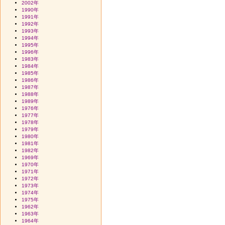
2002年
1990年
1991年
1992年
1993年
1994年
1995年
1996年
1983年
1984年
1985年
1986年
1987年
1988年
1989年
1976年
1977年
1978年
1979年
1980年
1981年
1982年
1969年
1970年
1971年
1972年
1973年
1974年
1975年
1962年
1963年
1964年