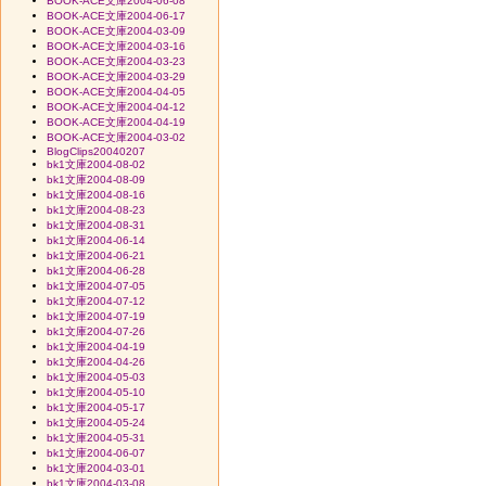
BOOK-ACE文庫2004-06-08
BOOK-ACE文庫2004-06-17
BOOK-ACE文庫2004-03-09
BOOK-ACE文庫2004-03-16
BOOK-ACE文庫2004-03-23
BOOK-ACE文庫2004-03-29
BOOK-ACE文庫2004-04-05
BOOK-ACE文庫2004-04-12
BOOK-ACE文庫2004-04-19
BOOK-ACE文庫2004-03-02
BlogClips20040207
bk1文庫2004-08-02
bk1文庫2004-08-09
bk1文庫2004-08-16
bk1文庫2004-08-23
bk1文庫2004-08-31
bk1文庫2004-06-14
bk1文庫2004-06-21
bk1文庫2004-06-28
bk1文庫2004-07-05
bk1文庫2004-07-12
bk1文庫2004-07-19
bk1文庫2004-07-26
bk1文庫2004-04-19
bk1文庫2004-04-26
bk1文庫2004-05-03
bk1文庫2004-05-10
bk1文庫2004-05-17
bk1文庫2004-05-24
bk1文庫2004-05-31
bk1文庫2004-06-07
bk1文庫2004-03-01
bk1文庫2004-03-08