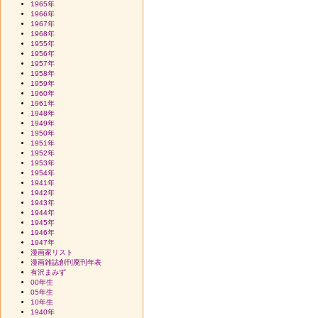
1965年
1966年
1967年
1968年
1955年
1956年
1957年
1958年
1959年
1960年
1961年
1948年
1949年
1950年
1951年
1952年
1953年
1954年
1941年
1942年
1943年
1944年
1945年
1946年
1947年
漫画家リスト
漫画雑誌創刊廃刊年表
有沢まみず
00年生
05年生
10年生
1940年