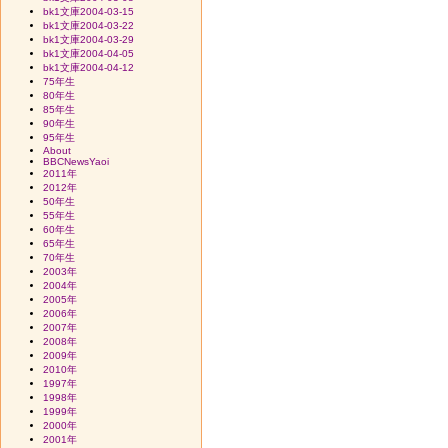
bk1文庫2004-03-15
bk1文庫2004-03-22
bk1文庫2004-03-29
bk1文庫2004-04-05
bk1文庫2004-04-12
75年生
80年生
85年生
90年生
95年生
About
BBCNewsYaoi
2011年
2012年
50年生
55年生
60年生
65年生
70年生
2003年
2004年
2005年
2006年
2007年
2008年
2009年
2010年
1997年
1998年
1999年
2000年
2001年