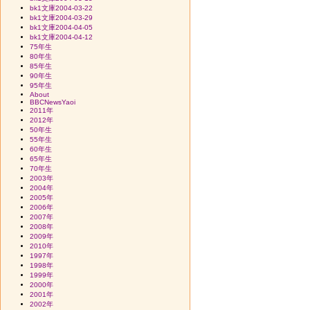
bk1文庫2004-03-22
bk1文庫2004-03-29
bk1文庫2004-04-05
bk1文庫2004-04-12
75年生
80年生
85年生
90年生
95年生
About
BBCNewsYaoi
2011年
2012年
50年生
55年生
60年生
65年生
70年生
2003年
2004年
2005年
2006年
2007年
2008年
2009年
2010年
1997年
1998年
1999年
2000年
2001年
2002年