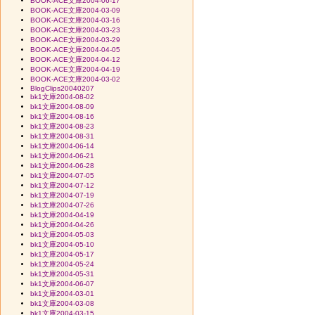
BOOK-ACE文庫2004-06-17
BOOK-ACE文庫2004-03-09
BOOK-ACE文庫2004-03-16
BOOK-ACE文庫2004-03-23
BOOK-ACE文庫2004-03-29
BOOK-ACE文庫2004-04-05
BOOK-ACE文庫2004-04-12
BOOK-ACE文庫2004-04-19
BOOK-ACE文庫2004-03-02
BlogClips20040207
bk1文庫2004-08-02
bk1文庫2004-08-09
bk1文庫2004-08-16
bk1文庫2004-08-23
bk1文庫2004-08-31
bk1文庫2004-06-14
bk1文庫2004-06-21
bk1文庫2004-06-28
bk1文庫2004-07-05
bk1文庫2004-07-12
bk1文庫2004-07-19
bk1文庫2004-07-26
bk1文庫2004-04-19
bk1文庫2004-04-26
bk1文庫2004-05-03
bk1文庫2004-05-10
bk1文庫2004-05-17
bk1文庫2004-05-24
bk1文庫2004-05-31
bk1文庫2004-06-07
bk1文庫2004-03-01
bk1文庫2004-03-08
bk1文庫2004-03-15