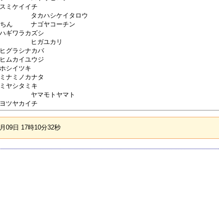
09日 17時10分32秒