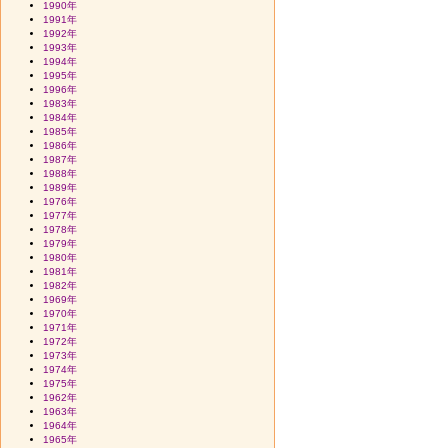
1990年
1991年
1992年
1993年
1994年
1995年
1996年
1983年
1984年
1985年
1986年
1987年
1988年
1989年
1976年
1977年
1978年
1979年
1980年
1981年
1982年
1969年
1970年
1971年
1972年
1973年
1974年
1975年
1962年
1963年
1964年
1965年