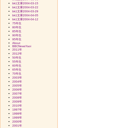
bk1文庫2004-03-15
bk1文庫2004-03-22
bk1文庫2004-03-29
bk1文庫2004-04-05
bk1文庫2004-04-12
75年生
80年生
85年生
90年生
95年生
About
BBCNewsYaoi
2011年
2012年
50年生
55年生
60年生
65年生
70年生
2003年
2004年
2005年
2006年
2007年
2008年
2009年
2010年
1997年
1998年
1999年
2000年
2001年