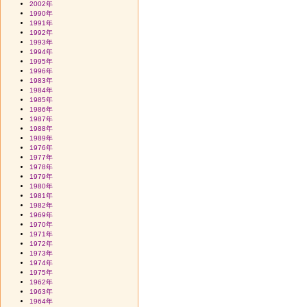
2002年
1990年
1991年
1992年
1993年
1994年
1995年
1996年
1983年
1984年
1985年
1986年
1987年
1988年
1989年
1976年
1977年
1978年
1979年
1980年
1981年
1982年
1969年
1970年
1971年
1972年
1973年
1974年
1975年
1962年
1963年
1964年