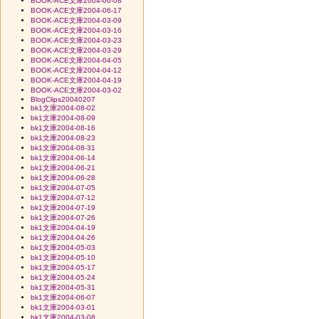
BOOK-ACE文庫2004-06-08
BOOK-ACE文庫2004-06-17
BOOK-ACE文庫2004-03-09
BOOK-ACE文庫2004-03-16
BOOK-ACE文庫2004-03-23
BOOK-ACE文庫2004-03-29
BOOK-ACE文庫2004-04-05
BOOK-ACE文庫2004-04-12
BOOK-ACE文庫2004-04-19
BOOK-ACE文庫2004-03-02
BlogClips20040207
bk1文庫2004-08-02
bk1文庫2004-08-09
bk1文庫2004-08-16
bk1文庫2004-08-23
bk1文庫2004-08-31
bk1文庫2004-06-14
bk1文庫2004-06-21
bk1文庫2004-06-28
bk1文庫2004-07-05
bk1文庫2004-07-12
bk1文庫2004-07-19
bk1文庫2004-07-26
bk1文庫2004-04-19
bk1文庫2004-04-26
bk1文庫2004-05-03
bk1文庫2004-05-10
bk1文庫2004-05-17
bk1文庫2004-05-24
bk1文庫2004-05-31
bk1文庫2004-06-07
bk1文庫2004-03-01
bk1文庫2004-03-08