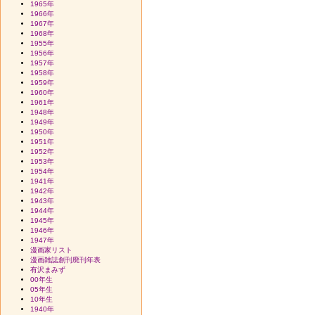
1965年
1966年
1967年
1968年
1955年
1956年
1957年
1958年
1959年
1960年
1961年
1948年
1949年
1950年
1951年
1952年
1953年
1954年
1941年
1942年
1943年
1944年
1945年
1946年
1947年
漫画家リスト
漫画雑誌創刊廃刊年表
有沢まみず
00年生
05年生
10年生
1940年