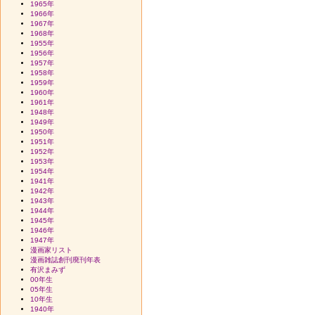
1965年
1966年
1967年
1968年
1955年
1956年
1957年
1958年
1959年
1960年
1961年
1948年
1949年
1950年
1951年
1952年
1953年
1954年
1941年
1942年
1943年
1944年
1945年
1946年
1947年
漫画家リスト
漫画雑誌創刊廃刊年表
有沢まみず
00年生
05年生
10年生
1940年