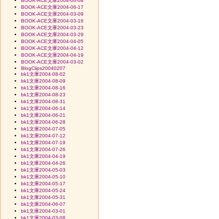
BOOK-ACE文庫2004-06-08
BOOK-ACE文庫2004-06-17
BOOK-ACE文庫2004-03-09
BOOK-ACE文庫2004-03-16
BOOK-ACE文庫2004-03-23
BOOK-ACE文庫2004-03-29
BOOK-ACE文庫2004-04-05
BOOK-ACE文庫2004-04-12
BOOK-ACE文庫2004-04-19
BOOK-ACE文庫2004-03-02
BlogClips20040207
bk1文庫2004-08-02
bk1文庫2004-08-09
bk1文庫2004-08-16
bk1文庫2004-08-23
bk1文庫2004-08-31
bk1文庫2004-06-14
bk1文庫2004-06-21
bk1文庫2004-06-28
bk1文庫2004-07-05
bk1文庫2004-07-12
bk1文庫2004-07-19
bk1文庫2004-07-26
bk1文庫2004-04-19
bk1文庫2004-04-26
bk1文庫2004-05-03
bk1文庫2004-05-10
bk1文庫2004-05-17
bk1文庫2004-05-24
bk1文庫2004-05-31
bk1文庫2004-06-07
bk1文庫2004-03-01
bk1文庫2004-03-08