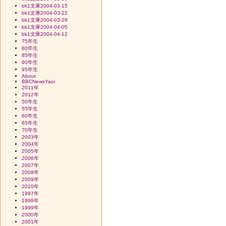
bk1文庫2004-03-15
bk1文庫2004-03-22
bk1文庫2004-03-29
bk1文庫2004-04-05
bk1文庫2004-04-12
75年生
80年生
85年生
90年生
95年生
About
BBCNewsYaoi
2011年
2012年
50年生
55年生
60年生
65年生
70年生
2003年
2004年
2005年
2006年
2007年
2008年
2009年
2010年
1997年
1998年
1999年
2000年
2001年