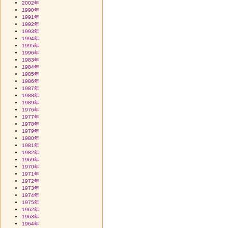
2002年
1990年
1991年
1992年
1993年
1994年
1995年
1996年
1983年
1984年
1985年
1986年
1987年
1988年
1989年
1976年
1977年
1978年
1979年
1980年
1981年
1982年
1969年
1970年
1971年
1972年
1973年
1974年
1975年
1962年
1963年
1964年