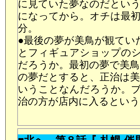
に見ていた夢なのだとい
になってから。オチは最
分。
●最後の夢が美鳥が観てい
とフィギュアショップの
だろうか。最初の夢で美鳥
の夢だとすると、正治は
いうことなんだろうか。
治の方が店内に入るとい