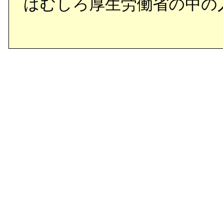
はむしろ厚生労働省の中の