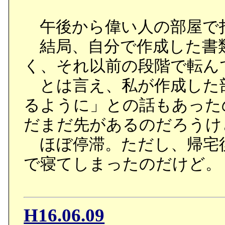
午後から偉い人の部屋で
結局、自分で作成した書
く、それ以前の段階で転ん
とは言え、私が作成した
るように」との話もあった
だまだ先があるのだろうけ
ほぼ停滞。ただし、帰宅
で寝てしまったのだけど。
H16.06.09