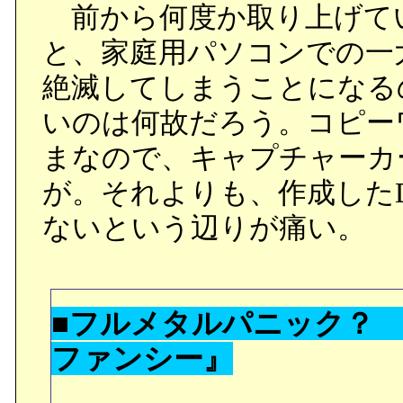
前から何度か取り上げて
と、家庭用パソコンでの一
絶滅してしまうことになる
いのは何故だろう。コピー
まなので、キャプチャーカ
が。それよりも、作成したD
ないという辺りが痛い。
■フルメタルパニック？
ファンシー』