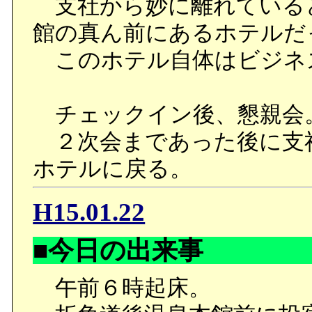
支社から妙に離れている
館の真ん前にあるホテルだ
このホテル自体はビジネ
チェックイン後、懇親会
２次会まであった後に支
ホテルに戻る。
H15.01.22
■今日の出来事
午前６時起床。