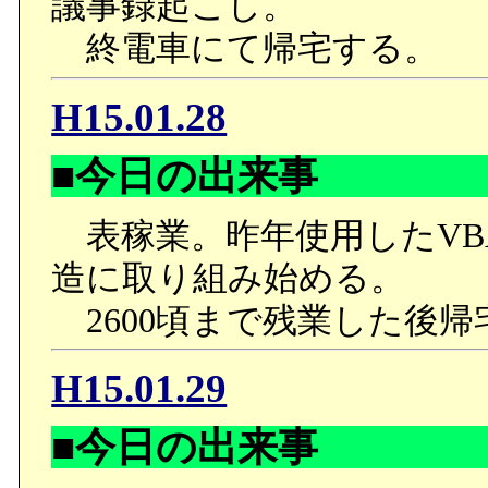
議事録起こし。
終電車にて帰宅する。
H15.01.28
■今日の出来事
表稼業。昨年使用したVB
造に取り組み始める。
2600頃まで残業した後帰
H15.01.29
■今日の出来事