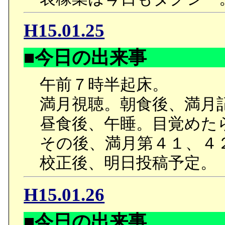
H15.01.25
■今日の出来事
午前７時半起床。
満月視聴。朝食後、満月
昼食後、午睡。目覚めた
その後、満月第４１、４
校正後、明日投稿予定。
H15.01.26
■今日の出来事