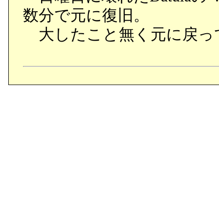
数分で元に復旧。
大したこと無く元に戻っ