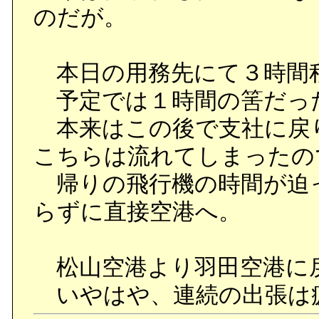
のだが。
本日の用務先にて３時間
予定では１時間の筈だっ
本来はこの後で支社に戻
こちらは流れてしまったの
帰りの飛行機の時間が迫
らずに直接空港へ。
松山空港より羽田空港に
いやはや、連続の出張は