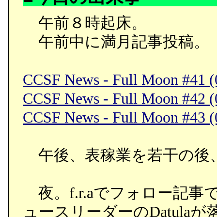
午前８時起床。
午前中に満月記事投稿。
CCSF News - Full Moon #41 (
CCSF News - Full Moon #42 (
CCSF News - Full Moon #43 (
午後、表稼業を若干の後
夜。f.r.aでフォロー記
ュースリーダーのDatula