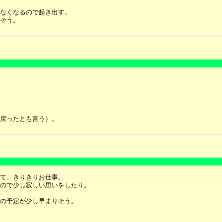
なくなるので起き出す。
そう。
戻ったとも言う）。
て、きりきりお仕事。
ので少し寂しい思いをしたり。
の予定が少し早まりそう。