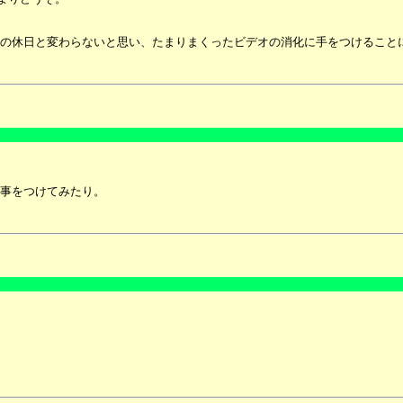
の休日と変わらないと思い、たまりまくったビデオの消化に手をつけること
事をつけてみたり。