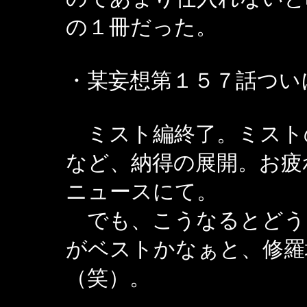
の１冊だった。
・某妄想第１５７話つい
ミスト編終了。ミスト
など、納得の展開。お疲
ニュースにて。
でも、こうなるとどう
がベストかなぁと、修羅
（笑）。