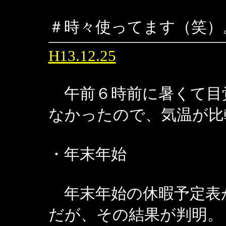
＃時々使ってます（笑）
H13.12.25
午前６時前に暑くて目
なかったので、気温が比
・年末年始
年末年始の休暇予定表
だが、その結果が判明。