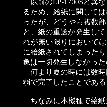
以前のLP-1700Sと
るため、給紙に関しては
ったが、どうやら複数部
と、紙の重送が発生して
れが無い限りにおいては
に給紙されてしまったり
象は一切発生しなかった
何より夏の時には数時
弱で完了したことである
ちなみに本機種で給紙