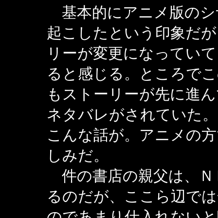
基本的にアニメ版のシ
起こしたという印象だが
リーが変更になっていて
ると感じる。ところでこ
もストーリーが先に進ん
ネタバレがされていた。
こんな話が。アニメの方
しみだ。
件の書店の親父は、Ｎ
るのだが、ここら辺では
のであまり仕入れないと