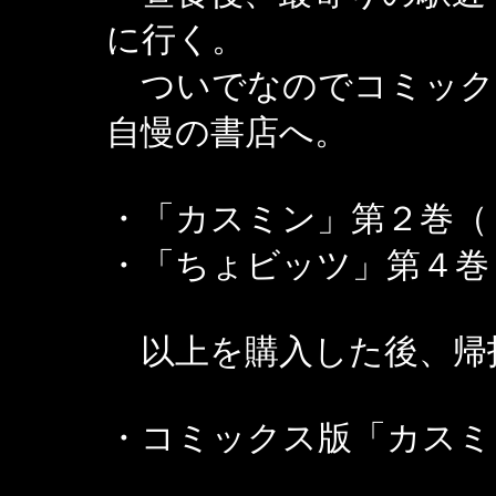
に行く。
ついでなのでコミック
自慢の書店へ。
・「カスミン」第２巻（
・「ちょビッツ」第４巻
以上を購入した後、帰
・コミックス版「カスミ