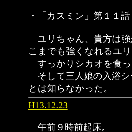
・「カスミン」第１１話
ユリちゃん、貴方は強
こまでも強くなれるユリ
すっかりシカオを食っ
そして三人娘の入浴シ
とは知らなかった。
H13.12.23
午前９時前起床。