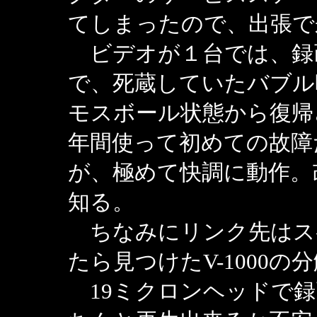
てしまったので、出張で
ビデオが１台では、録
で、死蔵していたバブル
モスボール状態から復帰
年間使って初めての故障
が、極めて快調に動作。
知る。
ちなみにリンク先はス
たら見つけたV-1000
19ミクロンヘッドで録