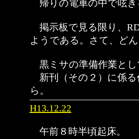
帰りの電車の中で呟き
掲示板で見る限り、RD
ようである。さて、どん
黒ミサの準備作業とし
新刊（その２）に係る
ら。
H13.12.22
午前８時半頃起床。