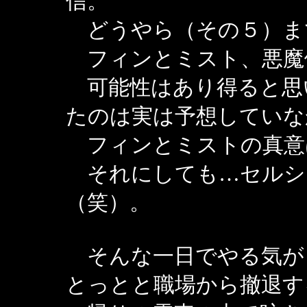
信。
どうやら（その５）ま
フィンとミスト、悪魔
可能性はあり得ると思
たのは実は予想していな
フィンとミストの真意
それにしても…セルシ
（笑）。
そんな一日でやる気が
とっとと職場から撤退す