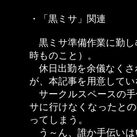
・「黒ミサ」関連
黒ミサ準備作業に勤し
時ものこと）。
休日出勤を余儀なくさ
が、本記事を用意してい
サークルスペースの手
サに行けなくなったとの
ってしまう。
う～ん、誰か手伝いは