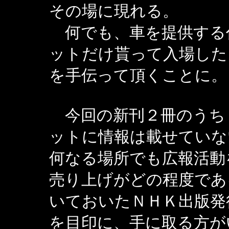
その場に現れる。
何でも、車を提供する
ットだけ貰って入場した
を手伝って頂くことに。
今回の新刊２冊のうち
ットに情報は載せていな
何なる場所でも広報活動
売り上げがどの程度であ
いておいたＮＨＫ出版発
を目印に、手に取る方が