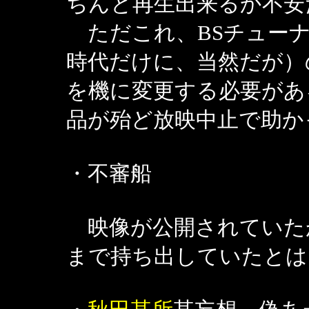
ちんと再生出来るか不安
ただこれ、BSチューナ
時代だけに、当然だが）
を機に変更する必要があ
品が殆ど放映中止で助か
・不審船
映像が公開されていたが
まで持ち出していたとは