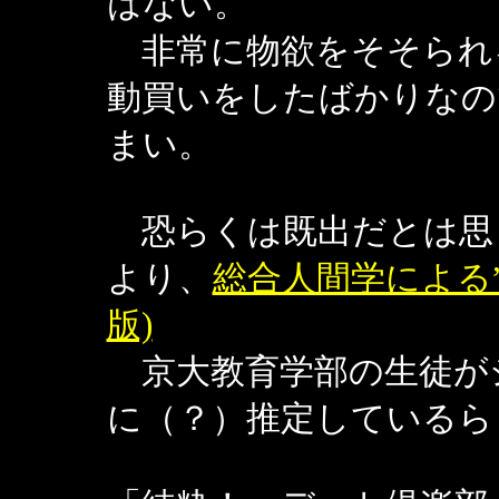
はない。
非常に物欲をそそられ
動買いをしたばかりなの
まい。
恐らくは既出だとは思
より、
総合人間学による”Sis
版)
京大教育学部の生徒が
に（？）推定しているら