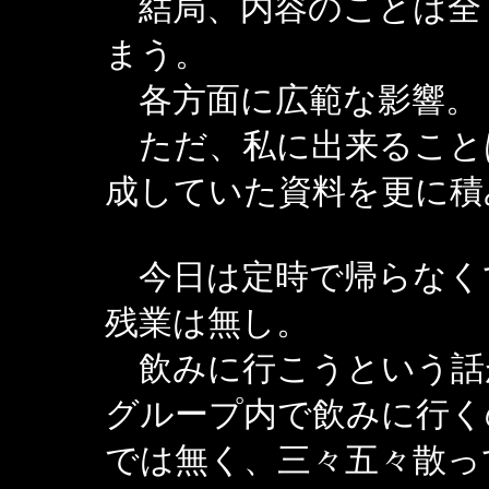
結局、内容のことは全
まう。
各方面に広範な影響。
ただ、私に出来ること
成していた資料を更に積
今日は定時で帰らなく
残業は無し。
飲みに行こうという話
グループ内で飲みに行く
では無く、三々五々散っ