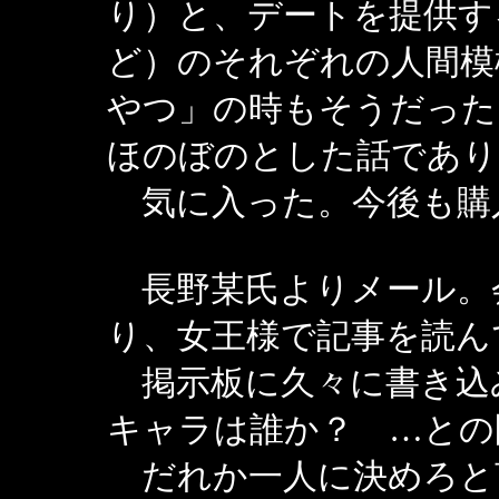
り）と、デートを提供す
ど）のそれぞれの人間模
やつ」の時もそうだった
ほのぼのとした話であり
気に入った。今後も購
長野某氏よりメール。
り、女王様で記事を読ん
掲示板に久々に書き込
キャラは誰か？ …との
だれか一人に決めろと