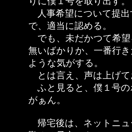
りに僕１号を取り出す。
人事希望について提出
で、適当に認める。
でも、未だかつて希望
無いばかりか、一番行き
ような気がする。
とは言え、声は上げて
ふと見ると、僕１号の
がぁん。
帰宅後は、ネットニュ