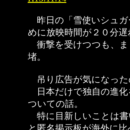
昨日の「雪使いシュガ
めに放映時間が２０分遅
衝撃を受けつつも、ま
堵。
吊り広告が気になった
日本だけで独自の進化
ついての話。
特に目新しいことは書
と匿名掲示板が海外に比