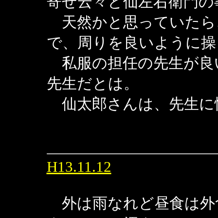
寄せ云々と仙左右衛門の
天然かと思っていたら
で、周りを良いように操
私服の担任の先生が良
先生だとは。
仙太郎さんは、先生に
H13.11.12
外は雨なれど昼食は外