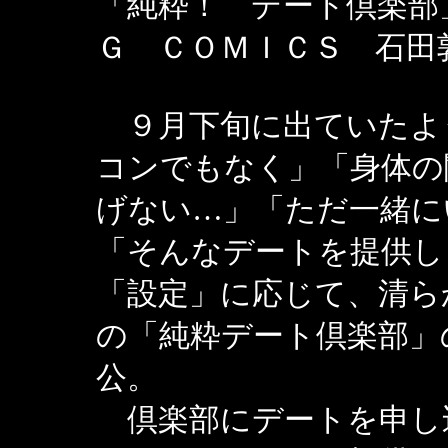
「純粋！ デート倶楽部
Ｇ ＣＯＭＩＣＳ 石田
９月下旬に出ていたよ
コンでもなく」「身体の
げない…」「ただ一緒に
「そんなデートを提供し
「設定」に応じて、清ら
の「純粋デート倶楽部」
公。
倶楽部にデートを申し