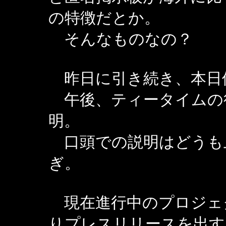
の特徴だとか。
そんなものなの？
昨日に引き続き、本日
午後、ティータイムの
明。
口頭での説明はどうも
ぎ。
現在進行中のプロジェ
りプレスリリースを出す