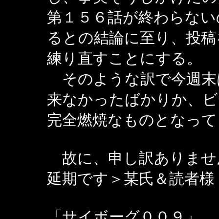
第１５６話が終わらない
るとの結論に至り、投稿
練り直すことにする。
そのような訳で今週末
来なかったばかりか、ビ
完全燃焼なものとなって
故に、申し訳ありませ
延期です＞某氏＆読者様
「サイボーグ００９」