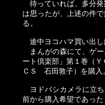
待っていれば、多分発
は思ったが、上述の件で
る。
途中ヨコハマ買い出し
まんがの森にて、ゲー
ート倶楽部」第１巻（Ｙ
ＣＳ 石田敦子）を購入
ヨドバシカメラに立ち
前から購入希望であった