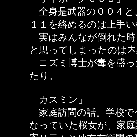
全身是武器の００４と
１１を絡めるのは上手い
実はみんなが倒れた時
と思ってしまったのは内
コズミ博士が毒を盛っ
たり。
「カスミン」
家庭訪問の話。学校で
なっていた桜女が、家庭