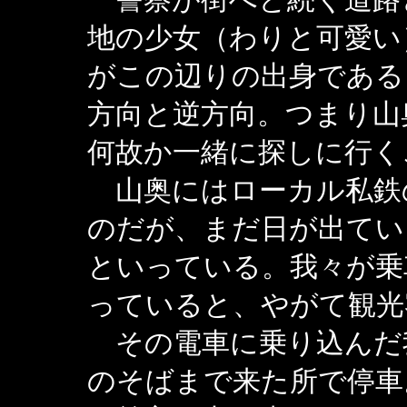
地の少女（わりと可愛い
がこの辺りの出身である
方向と逆方向。つまり山
何故か一緒に探しに行く
山奥にはローカル私鉄
のだが、まだ日が出てい
といっている。我々が乗
っていると、やがて観光
その電車に乗り込んだ
のそばまで来た所で停車