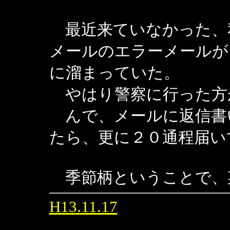
最近来ていなかった、
メールのエラーメールが
に溜まっていた。
やはり警察に行った方
んで、メールに返信書
たら、更に２０通程届い
季節柄ということで、
H13.11.17