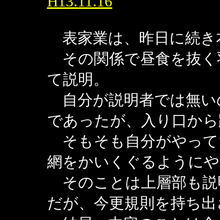
H13.11.16
表家業は、昨日に続き
その関係で昼食を抜く
て説明。
自分が説明者では無い
であったが、入り口から
そもそも自分がやって
網をかいくぐるようにや
そのことは上層部も説
だが、今更規則を持ち出