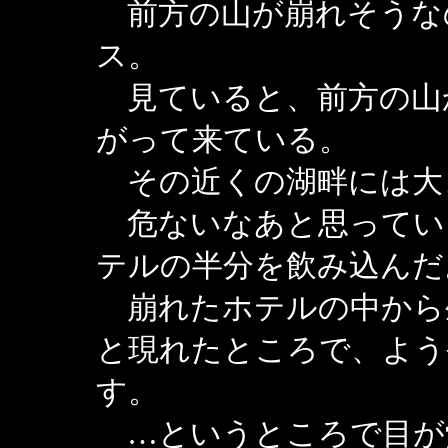
前方の山が崩れそうな
ス。
見ていると、前方の山
がって来ている。
その近くの湖畔には大
危ないなあと思ってい
テルの半分を飲み込んだ
崩れたホテルの中から
と現れたところで、よう
す。
…というところで目が