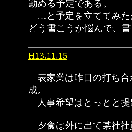
勤める予定である。
…と予定を立ててみた
どう書こうか悩んで、書
H13.11.15
表家業は昨日の打ち合
成。
人事希望はとっとと提
夕食は外に出て某社社