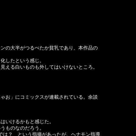
ンの大半がつるぺたか貧乳であり、本作品の
化したという感じ。
見える白いものも外してはいけないところ。
ゃお」にコミックスが連載されている。余談
はいけるかもと感じた。
うものなのだろう。
のでは？ という指摘があったが、ヘナモン指導