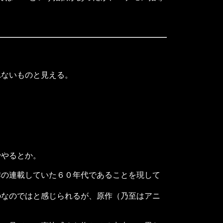
ないものと見える。
やるとか。
の連載していた６０年代であることを現して
なのではと感じられるが、原作（乃至はアニ