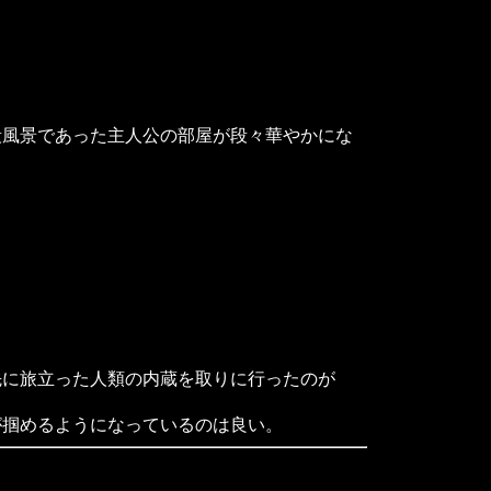
風景であった主人公の部屋が段々華やかにな
に旅立った人類の内蔵を取りに行ったのが
掴めるようになっているのは良い。