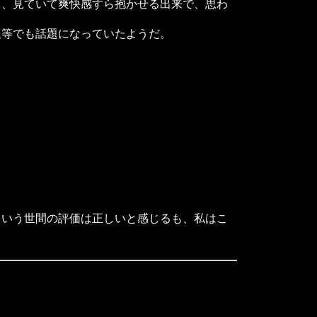
、見ていて爽快感すら抱かせる出来で、思わ
等でも話題になっていたようだ。
いう世間の評価は正しいと感じるも、私はこ