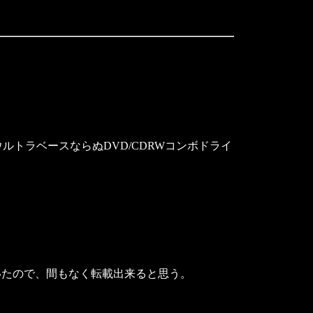
はウルトラベースならぬDVD/CDRWコンボドライ
たので、間もなく転載出来ると思う。