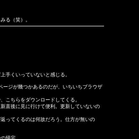
みる（笑）。
上手くいっていないと感じる。
るページが幾つかあるのだが、いちいちブラウザ
で、こちらをダウンロードしてくる。
新直後に見に行けて便利。更新していないの
返ってくるのは何故だろう。仕方が無いの
での帰宅。