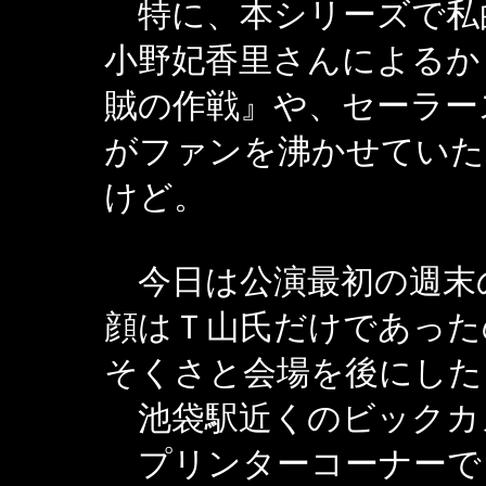
特に、本シリーズで私
小野妃香里さんによるか
賊の作戦』や、セーラー
がファンを沸かせていた
けど。
今日は公演最初の週末
顔はＴ山氏だけであった
そくさと会場を後にした
池袋駅近くのビックカ
プリンターコーナーで