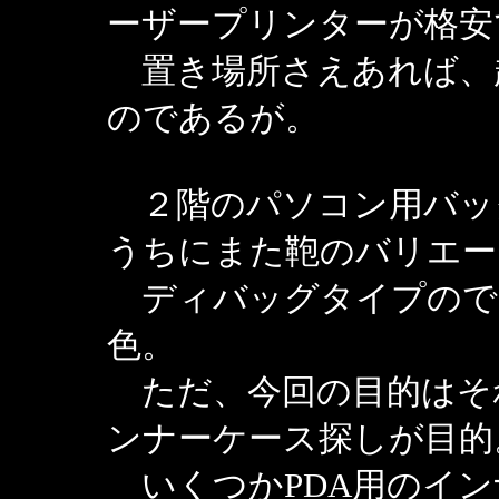
ーザープリンターが格安
置き場所さえあれば、
のであるが。
２階のパソコン用バッ
うちにまた鞄のバリエー
ディバッグタイプので
色。
ただ、今回の目的はそれで
ンナーケース探しが目的
いくつかPDA用のイン