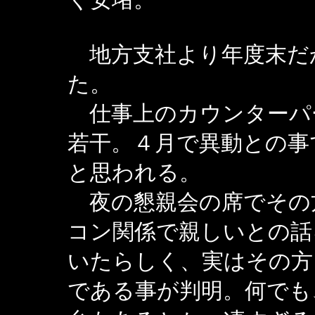
地方支社より年度末だ
た。
仕事上のカウンターパ
若干。４月で異動との事
と思われる。
夜の懇親会の席でその
コン関係で親しいとの話
いたらしく、実はその方
である事が判明。何でも