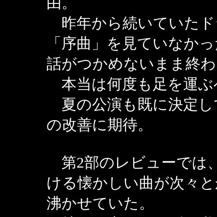
由。
昨年から続いていたド
「序曲」を見ていなかっ
話がつかめないまま終わ
本当は何度も足を運ぶ
夏の公演も既に決定し
の改善に期待。
第2部のレビューでは
ける懐かしい曲が次々と
沸かせていた。