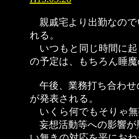
親戚宅より出勤なので
れる。
いつもと同じ時間に起
の予定は、もちろん睡魔
午後、業務打ち合わせ
が発表される。
いくら何でもそりゃ無
妄想活動等への影響が
い無きの対応を平におね