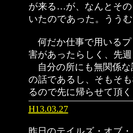
が来る…が、なんとその
いたのであった。ううむ
何だか仕事で用いるプ
害があったらしく、先週
自分の所にも無関係な
の話であるし、そもそも
るので先に帰らせて頂く
H13.03.27
昨日のテイルズ・オブ・