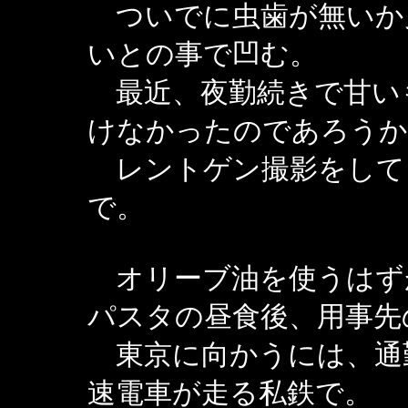
ついでに虫歯が無いか
いとの事で凹む。
最近、夜勤続きで甘い
けなかったのであろうか
レントゲン撮影をして
で。
オリーブ油を使うはず
パスタの昼食後、用事先
東京に向かうには、通
速電車が走る私鉄で。