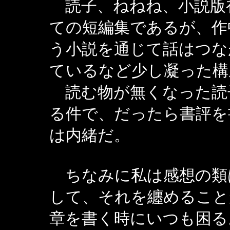
読子、ねねね、小説版
ての短編集であるが、作
う小説を通じて話はつな
ているなど少し凝った構
読む物が無くなった読
る件で、だったら書評を
は内緒だ。
ちなみに私は感想の類
して、それを纏めること
章を書く時にいつも困る