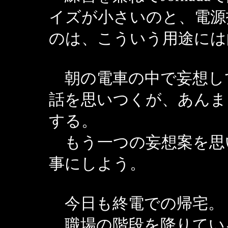
イズが小さいのと、電源
のは、こういう用途には
朝の電車の中で妄想し
話を思いつくが、あんま
する。
もう一つの妄想案を思
事にしよう。
今日も終電での帰宅。
職場の階段を降りてい