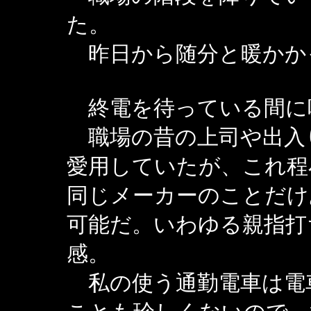
た。
昨日から随分と暖かか
終電を待っている間に
職場の昔の上司や出入りの
愛用していたが、これ程
同じメーカーのことだけ
可能だ。いわゆる親指打
感。
私の使う通勤電車は電