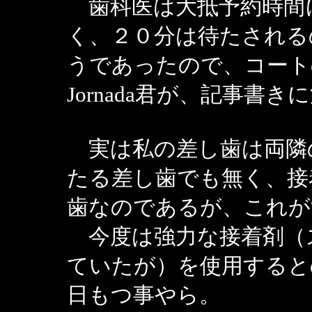
歯科医は大抵予約時間
く、２０分は待たされる
うであったので、コート
Jornada君が、記事書
実は私の差し歯は両隣
たる差し歯でも無く、接
歯なのであるが、これが
今度は強力な接着剤（
ていたが）を使用すると
日もつ事やら。