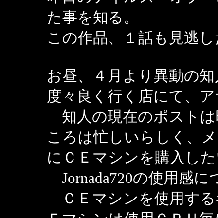
た事を知る。
この作品、１話も見逃し
お昼、４月より異動の知
度々良く行く店にて、ア
知人の現在のポストは
ころは忙しいらしく、メ
にＣＥマシンを購入した
Jornada720の使用
ＣＥマシンを使用する