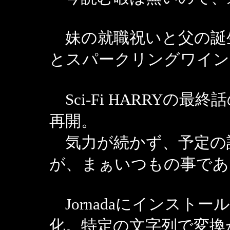
妹の就職祝いと父の誕
とスパークリングワイン
Sci-Fi HARRYの
再開。
気力が続かず、予定の
が、まぁいつもの事であ
Jornadaにインストー
化。特定の文字列で変換