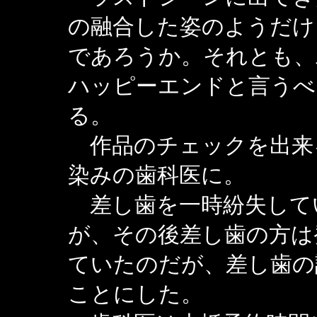
の融合した姿のようだけ
であろうか。それとも、
ハッピーエンドと言うべ
る。
作品のチェックを出来
染みの歯科医に。
差し歯を一時紛失して
が、その後差し歯の方は
ていたのだが、差し歯の
ことにした。