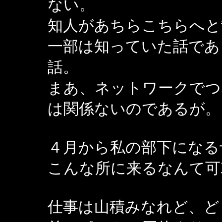
ない。
知人があちらこちらへと
一部は知っていた話であ
話。
まあ、ネットワークでつ
は関係ないのであるが。
４月から私の部下になる
こんな所に来るなんて可
仕事は山積みなれど、ど