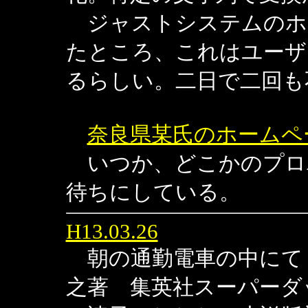
ジャストシステムのホ
たところ、これはユーザ
るらしい。二日で二回も
奈良県某氏のホームペ
いつか、どこかのプロ
待ちにしている。
H13.03.26
朝の通勤電車の中にて
之著 集英社スーパーダ