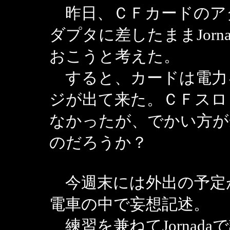
昨日、ＣＦカードのア
ダプタに差したままJor
おこうと考えた。
すると、カードは電力
ジが出て来た。ＣＦスロ
なかったが、でかい方が
のだろうか？
今週末には外出の予定
電車の中で妄想記述。
練習を兼ねてJornad