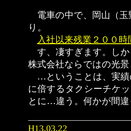
電車の中で、岡山（玉
り。
入社以来残業２００時
す、凄すぎます。しか
株式会社ならではの光景
…ということは、実績
に倍するタクシーチケッ
とに…違う。何かが間違
H13.03.22