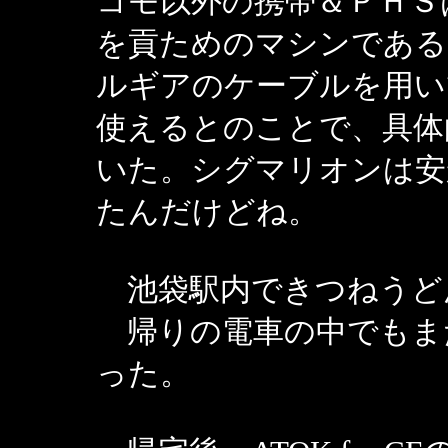
コモ以外の携帯＆ＰＨＳ
を貢ためのマシンである
ルギアのケーブルを用い
使えるとのことで、具体
いた。シグマリオンは安
たんだけどね。
池袋駅内できつねうど
帰りの電車の中でもま
った。