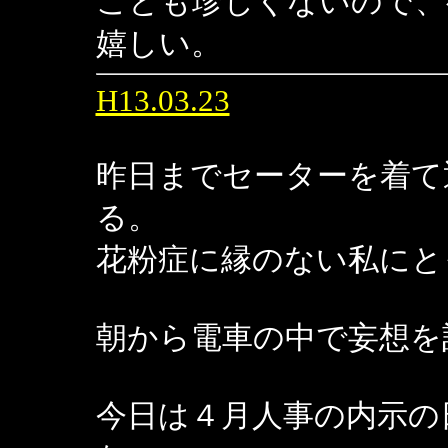
ことも珍しくないので、
嬉しい。
H13.03.23
昨日までセーターを着て
る。
花粉症に縁のない私にと
朝から電車の中で妄想を
今日は４月人事の内示の