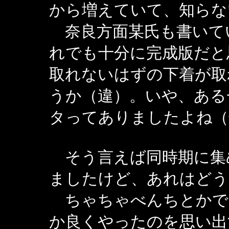
から増えていて、知らな
奈良方面某氏も書いて
れでも十分に完成版だと
取れないはずの下着が取
うか（違）。いや、ある
タってありましたよね（
そう言えば同時期に集
ましたけど、あれはどう
ちゃちゃべんちとかで
か良くやったのを思い出