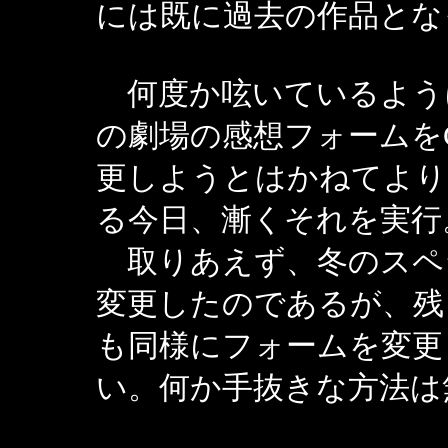
には既に過去の作品とな
何度か呟いているよう
の劇場の感想フォームを
更しようとはかねてより
る今日、漸くそれを実行
取りあえず、冬のスペシ
変更したのであるが、残
も同様にフォームを変更
い。何か手抜きな方法は