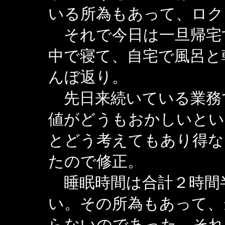
いる所為もあって、ロク
それで今日は一旦帰宅
中で寝て、自宅で風呂と
んぼ返り。
先日来続いている業務
値がどうもおかしいとい
とどう考えてもあり得な
たので修正。
睡眠時間は合計２時間
い。その所為もあって、
らないのであった。それ