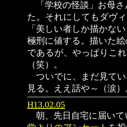
「学校の怪談」お母さ
た。それにしてもダヴィ
「美しい者しか描かない
極刑に値する。描いた絵
であるが、やっぱりこれ
（笑）。
ついでに、まだ見てい
見る。ええ話や～（涙）
H13.02.05
朝、先日自宅に届いて