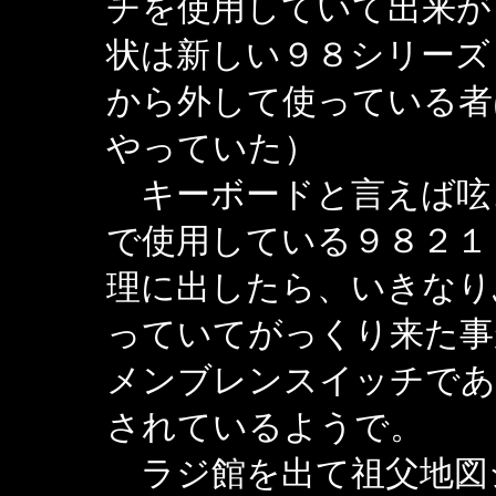
チを使用していて出来が
状は新しい９８シリーズ
から外して使っている者
やっていた）
キーボードと言えば呟
で使用している９８２１
理に出したら、いきなり
っていてがっくり来た事
メンブレンスイッチであ
されているようで。
ラジ館を出て祖父地図