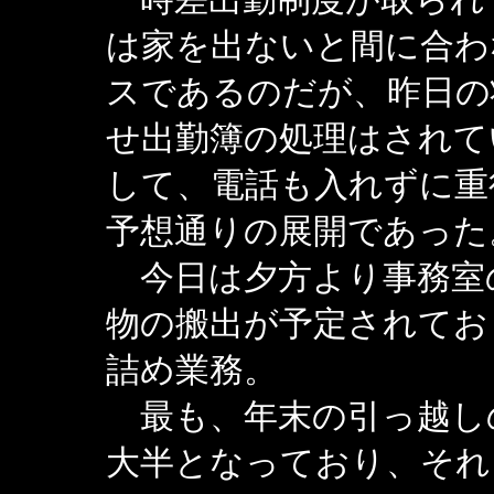
は家を出ないと間に合わ
スであるのだが、昨日の
せ出勤簿の処理はされて
して、電話も入れずに重
予想通りの展開であった
今日は夕方より事務室
物の搬出が予定されてお
詰め業務。
最も、年末の引っ越し
大半となっており、それ