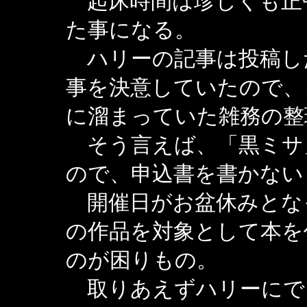
起床時間は珍しくも正
た事になる。
ハリーの記事は投稿し
事を決意していたので、
に溜まっていた雑務の整
そう言えば、「黒ミサ
ので、申込書を書かない
開催日がお盆休みとな
の作品を対象として本を
のが困りもの。
取りあえずハリーにで