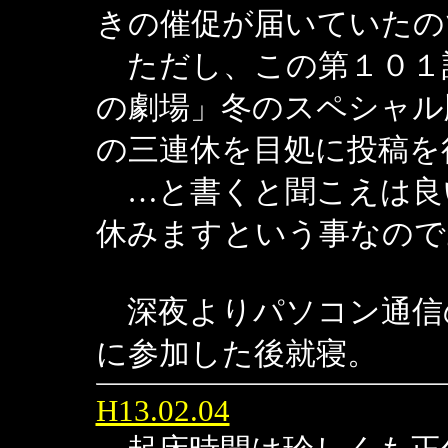
きの催促が届いていたの
ただし、この第１０１
の劇場」冬のスペシャル
の三連休を目処に投稿を
…と書くと聞こえは良
休みますという事なので
深夜よりパソコン通信
に参加した後就寝。
H13.02.04