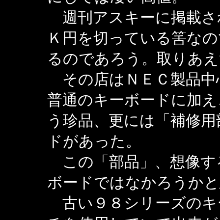
週刊アスキーに掲載さ
Ｋ円を切っている筈なの
るのであろう。取りあえ
その店はＮＥＣ製品中
普通のキーボードに加え
う珍品、更には「補修用
ドがあった。
この「部品」、想像す
ボードではなかろうかと
古い９８シリーズのキ