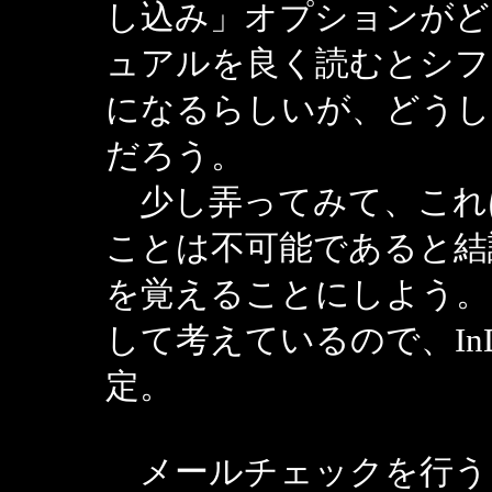
し込み」オプションがど
ュアルを良く読むとシフ
になるらしいが、どうし
だろう。
少し弄ってみて、これ
ことは不可能であると結
を覚えることにしよう。S
して考えているので、InD
定。
メールチェックを行う